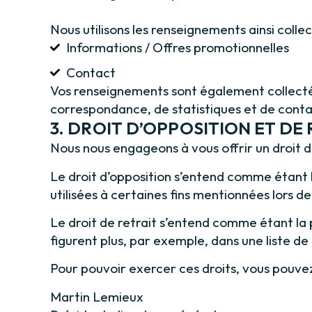
Nous utilisons les renseignements ainsi collect
Informations / Offres promotionnelles
Contact
Vos renseignements sont également collectés p
correspondance, de statistiques et de conta
3. DROIT D’OPPOSITION ET DE 
Nous nous engageons à vous offrir un droit d
Le droit d’opposition s’entend comme étant l
utilisées à certaines fins mentionnées lors de
Le droit de retrait s’entend comme étant la
figurent plus, par exemple, dans une liste de 
Pour pouvoir exercer ces droits, vous pouve
Martin Lemieux