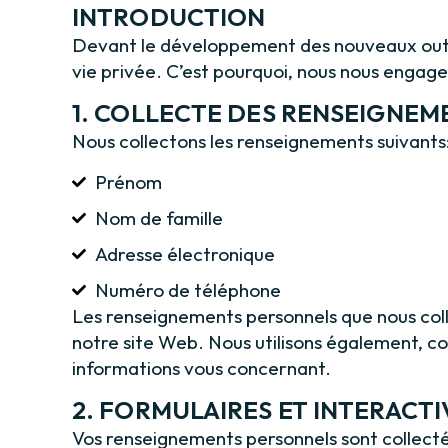
INTRODUCTION
Devant le développement des nouveaux outils 
vie privée. C’est pourquoi, nous nous engage
1. COLLECTE DES RENSEIGNE
Nous collectons les renseignements suivants
Prénom
Nom de famille
Adresse électronique
Numéro de téléphone
Les renseignements personnels que nous collec
notre site Web. Nous utilisons également, co
informations vous concernant.
2. FORMULAIRES ET INTERACTI
Vos renseignements personnels sont collectés