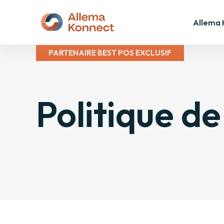
Allema 
PARTENAIRE BEST POS EXCLUSIF
Politique de