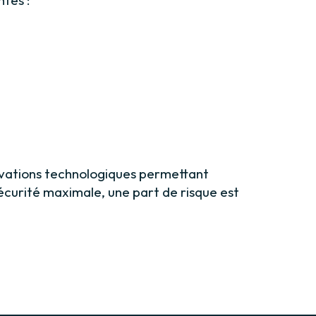
novations technologiques permettant
écurité maximale, une part de risque est