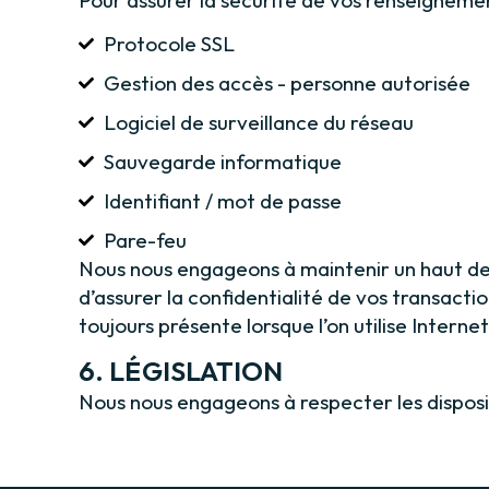
Protocole SSL
Gestion des accès - personne autorisée
Logiciel de surveillance du réseau
Sauvegarde informatique
Identifiant / mot de passe
Pare-feu
Nous nous engageons à maintenir un haut deg
d’assurer la confidentialité de vos transac
toujours présente lorsque l’on utilise Inter
6. LÉGISLATION
Nous nous engageons à respecter les disposit