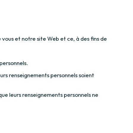
 vous et notre site Web et ce, à des fins de
 personnels.
leurs renseignements personnels soient
 que leurs renseignements personnels ne